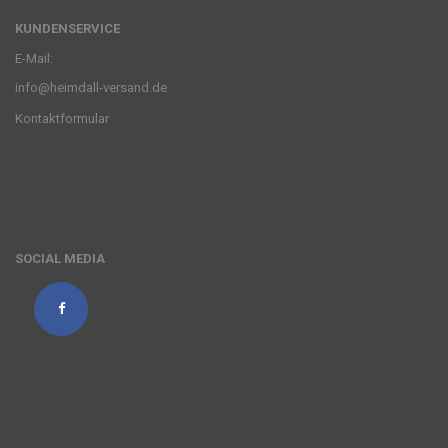
KUNDENSERVICE
E-Mail:
info@heimdall-versand.de
Kontaktformular
SOCIAL MEDIA