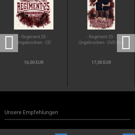
- Regiment 25 -
- Regiment 25 -
Ungebrochen - CD
Ungebrochen - DVD Box
16,00 EUR
17,00 EUR
Unsere Empfehlungen