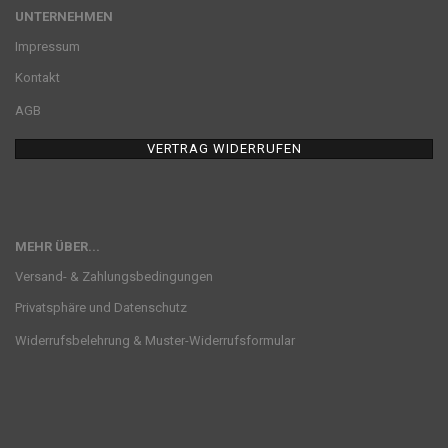
UNTERNEHMEN
Impressum
Kontakt
AGB
VERTRAG WIDERRUFEN
MEHR ÜBER...
Versand- & Zahlungsbedingungen
Privatsphäre und Datenschutz
Widerrufsbelehrung & Muster-Widerrufsformular