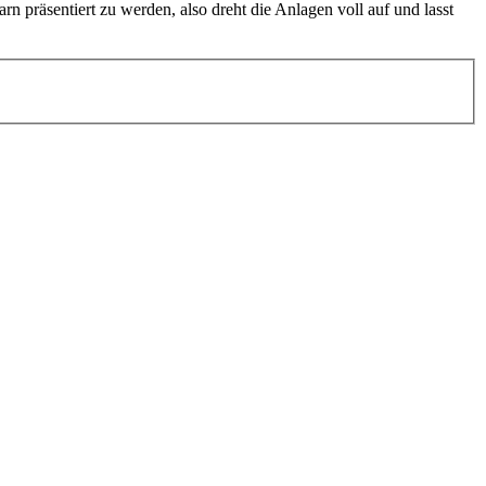
n präsentiert zu werden, also dreht die Anlagen voll auf und lasst