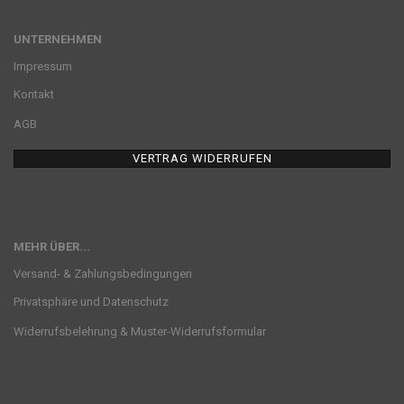
UNTERNEHMEN
Impressum
Kontakt
AGB
VERTRAG WIDERRUFEN
MEHR ÜBER...
Versand- & Zahlungsbedingungen
Privatsphäre und Datenschutz
Widerrufsbelehrung & Muster-Widerrufsformular