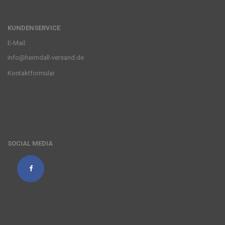
KUNDENSERVICE
E-Mail:
info@heimdall-versand.de
Kontaktformular
SOCIAL MEDIA