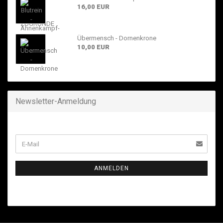
16,00 EUR
Übermensch - Dornenkrone
10,00 EUR
Newsletter-Anmeldung
ANMELDEN