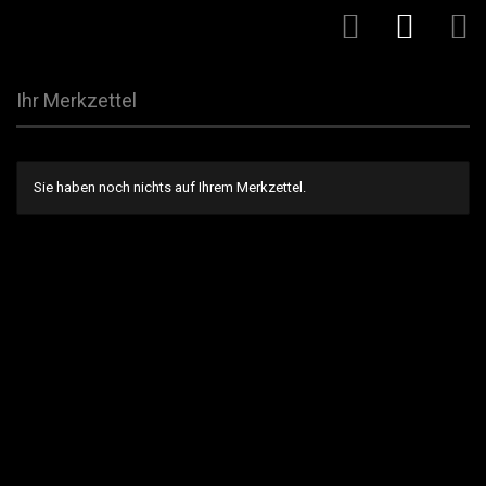
Ihr Merkzettel
Sie haben noch nichts auf Ihrem Merkzettel.