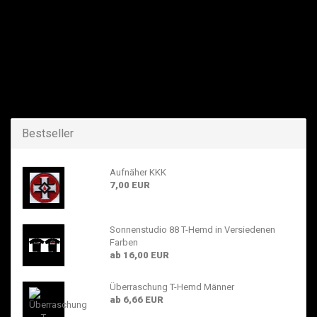
Bestseller
Aufnäher KKK
7,00 EUR
Sonnenstudio 88 T-Hemd in Versiedenen
Farben
ab 16,00 EUR
Überraschung T-Hemd Männer
ab 6,66 EUR