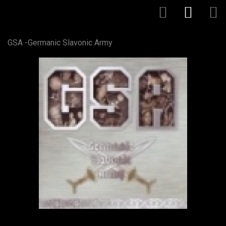
GSA -Germanic Slavonic Army