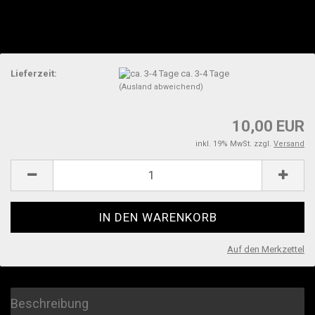
Lieferzeit:
ca. 3-4 Tage
(Ausland abweichend)
10,00 EUR
inkl. 19% MwSt. zzgl.
Versand
Auf den Merkzettel
Beschreibung