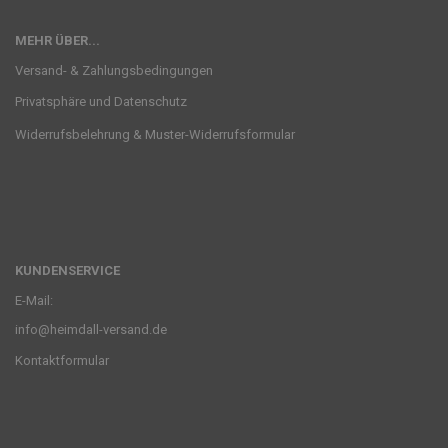
MEHR ÜBER...
Versand- & Zahlungsbedingungen
Privatsphäre und Datenschutz
Widerrufsbelehrung & Muster-Widerrufsformular
KUNDENSERVICE
E-Mail:
info@heimdall-versand.de
Kontaktformular