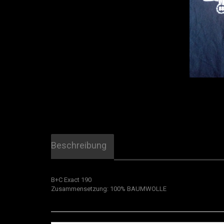
Beschreibung
B+C Exact 190
​Zusammensetzung: 100% BAUMWOLLE