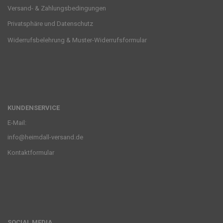
Versand- & Zahlungsbedingungen
Privatsphäre und Datenschutz
Widerrufsbelehrung & Muster-Widerrufsformular
KUNDENSERVICE
E-Mail:
info@heimdall-versand.de
Kontaktformular
SOCIAL MEDIA