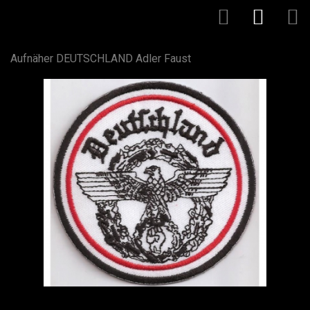
Aufnäher DEUTSCHLAND Adler Faust