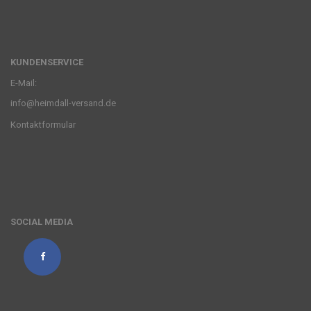
KUNDENSERVICE
E-Mail:
info@heimdall-versand.de
Kontaktformular
SOCIAL MEDIA