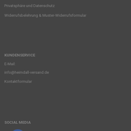
Privatsphäre und Datenschutz
Widerrufsbelehrung & Muster-Widerrufsformular
KUNDENSERVICE
E-Mail:
info@heimdall-versand.de
Kontaktformular
SOCIAL MEDIA