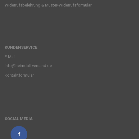
Widerrufsbelehrung & Muster-Widerrufsformular
KUNDENSERVICE
E-Mail:
info@heimdall-versand.de
Kontaktformular
SOCIAL MEDIA