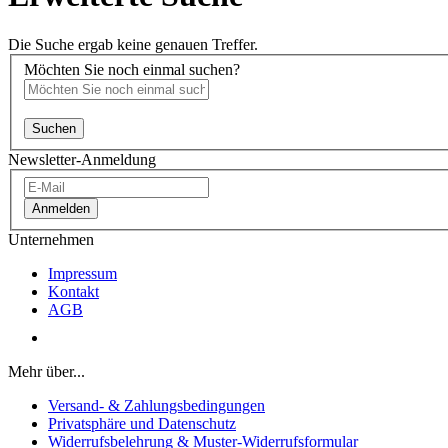
Die Suche ergab keine genauen Treffer.
Möchten Sie noch einmal suchen?
Suchen
Newsletter-Anmeldung
Anmelden
Unternehmen
Impressum
Kontakt
AGB
Vertrag widerrufen
Mehr über...
Versand- & Zahlungsbedingungen
Privatsphäre und Datenschutz
Widerrufsbelehrung & Muster-Widerrufsformular