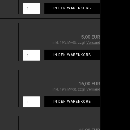
IN DEN WARENKORB
5,00 EUR
inkl. 19% MwSt. zzgl.
Versand
IN DEN WARENKORB
16,00 EUR
inkl. 19% MwSt. zzgl.
Versand
IN DEN WARENKORB