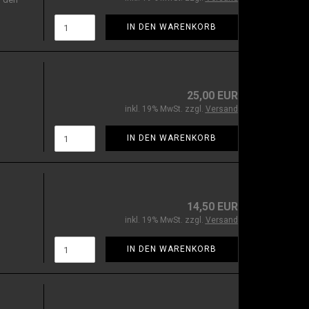
IN DEN WARENKORB
25,00 EUR
inkl. 19% MwSt. zzgl.
Versand
IN DEN WARENKORB
14,50 EUR
inkl. 19% MwSt. zzgl.
Versand
IN DEN WARENKORB