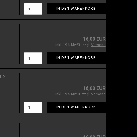
IN DEN WARENKORB
16,00 EUR
inkl. 19% MwSt. zzgl.
Versand
IN DEN WARENKORB
l. 2
16,00 EUR
inkl. 19% MwSt. zzgl.
Versand
IN DEN WARENKORB