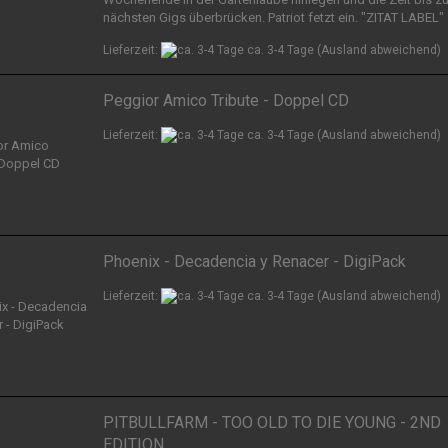
nächsten Gigs überbrücken. Patriot fetzt ein. "ZITAT LABEL"
Lieferzeit:
ca. 3-4 Tage
(Ausland abweichend)
Peggior Amico Tribute - Doppel CD
Lieferzeit:
ca. 3-4 Tage
(Ausland abweichend)
Phoenix - Decadencia y Renacer - DigiPack
Lieferzeit:
ca. 3-4 Tage
(Ausland abweichend)
PITBULLFARM - TOO OLD TO DIE YOUNG - 2ND
EDITION