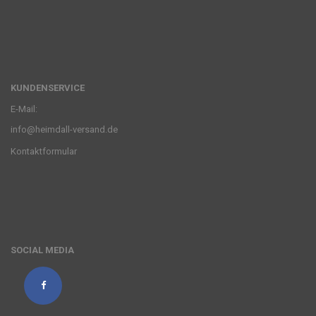
KUNDENSERVICE
E-Mail:
info@heimdall-versand.de
Kontaktformular
SOCIAL MEDIA