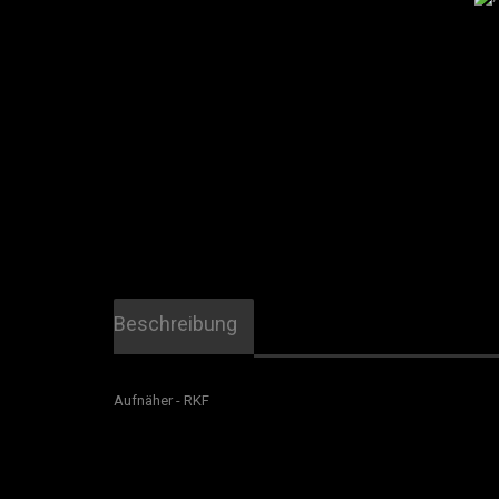
Beschreibung
Aufnäher - RKF