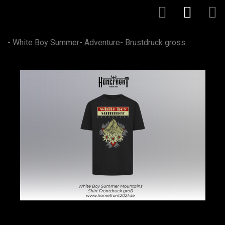
- White Boy Summer- Adventure- Brustdruck gross