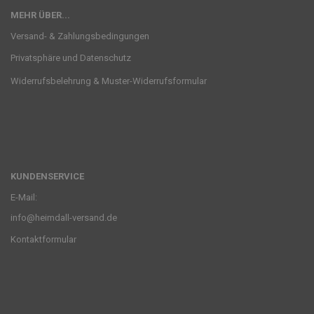
MEHR ÜBER...
Versand- & Zahlungsbedingungen
Privatsphäre und Datenschutz
Widerrufsbelehrung & Muster-Widerrufsformular
KUNDENSERVICE
E-Mail:
info@heimdall-versand.de
Kontaktformular