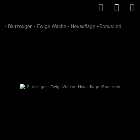
- Blutzeugen - Ewige Wache - Neuauflage +Bonuslied