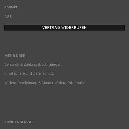
Kontakt
AGB
VERTRAG WIDERRUFEN
MEHR ÜBER...
Versand- & Zahlungsbedingungen
Privatsphäre und Datenschutz
Widerrufsbelehrung & Muster-Widerrufsformular
KUNDENSERVICE