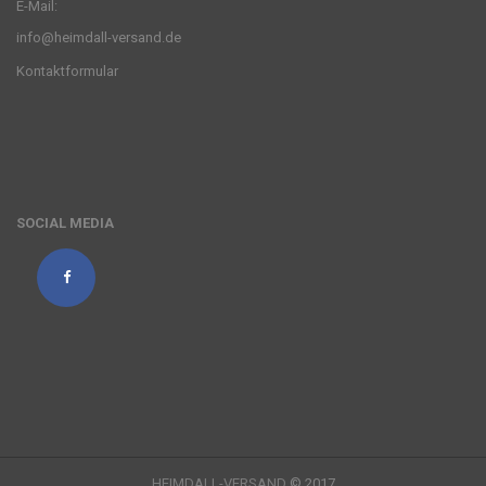
E-Mail:
info@heimdall-versand.de
Kontaktformular
SOCIAL MEDIA
HEIMDALL-VERSAND
© 2017