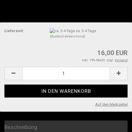
Lieferzeit:
ca. 3-4 Tage
(Ausland abweichend)
16,00 EUR
inkl. 19% MwSt. zzgl.
Versand
Auf den Merkzettel
Beschreibung