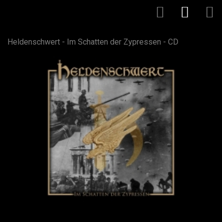
Heldenschwert - Im Schatten der Zypressen - CD