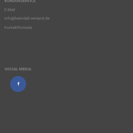
KUNDENSERVICE
E-Mail:
info@heimdall-versand.de
Kontaktformular
SOCIAL MEDIA