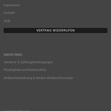
Impressum
Kontakt
AGB
VERTRAG WIDERRUFEN
MEHR ÜBER...
Versand- & Zahlungsbedingungen
Privatsphäre und Datenschutz
Widerrufsbelehrung & Muster-Widerrufsformular