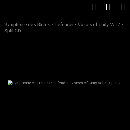
Symphonie des Blutes / Defender - Voices of Unity Vol.2 -
Split CD