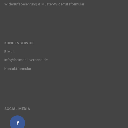
Widerrufsbelehrung & Muster-Widerrufsformular
KUNDENSERVICE
E-Mail:
info@heimdall-versand.de
Kontaktformular
SOCIAL MEDIA