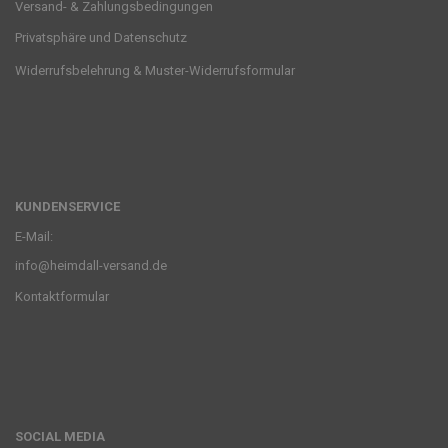
Versand- & Zahlungsbedingungen
Privatsphäre und Datenschutz
Widerrufsbelehrung & Muster-Widerrufsformular
KUNDENSERVICE
E-Mail:
info@heimdall-versand.de
Kontaktformular
SOCIAL MEDIA