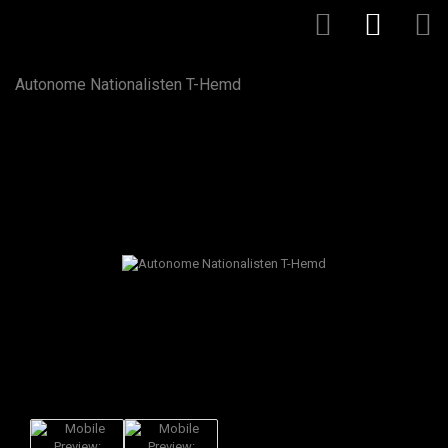
Autonome Nationalisten T-Hemd