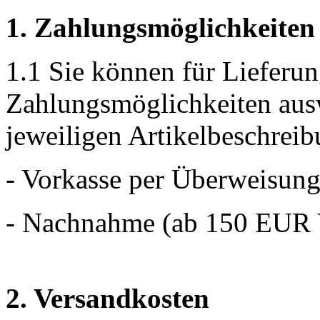
1. Zahlungsmöglichkeiten
1.1 Sie können für Lieferu
Zahlungsmöglichkeiten aus
jeweiligen Artikelbeschreib
- Vorkasse per Überweisung
- Nachnahme (ab 150 EUR V
2. Versandkosten