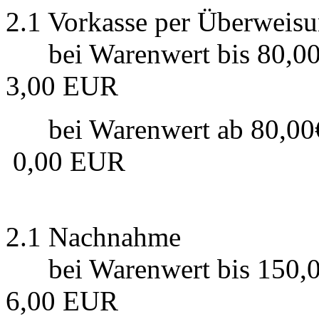
2.1 Vorkasse per Überweis
bei Warenwert bis 80,00€
3,00 EUR
bei Warenwert ab 80,00€ 
0,00 EUR
2.1 Nachnahme
bei Warenwert bis 150,00
6,00 EUR