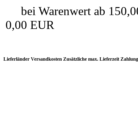
bei Warenwert ab 150,00€
0,00 EUR
Lieferländer
Versandkosten
Zusätzliche max. Lieferzeit
Zahlung