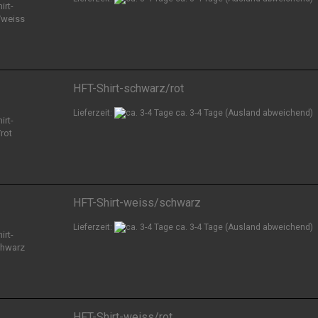
HFT-Shirt-schwarz/rot
Lieferzeit:
ca. 3-4 Tage
(Ausland abweichend)
HFT-Shirt-weiss/schwarz
Lieferzeit:
ca. 3-4 Tage
(Ausland abweichend)
HFT-Shirt-weiss/rot