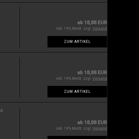
ab 18,88 EUR
inkl. 19% MwSt. zzgl.
Versand
ZUM ARTIKEL
ab 18,88 EUR
inkl. 19% MwSt. zzgl.
Versand
ZUM ARTIKEL
ss
ab 18,88 EUR
inkl. 19% MwSt. zzgl.
Versand