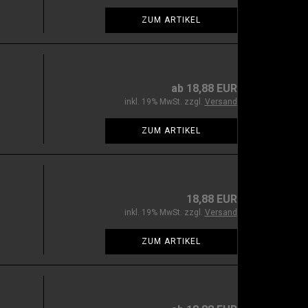
ZUM ARTIKEL
ab 18,88 EUR
inkl. 19% MwSt. zzgl.
Versand
ZUM ARTIKEL
18,88 EUR
inkl. 19% MwSt. zzgl.
Versand
ZUM ARTIKEL