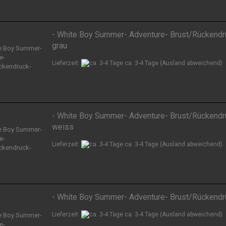
- White Boy Summer- Adventure- Brust/Rückendr
grau
Lieferzeit:
ca. 3-4 Tage
(Ausland abweichend)
- White Boy Summer- Adventure- Brust/Rückendr
weiss
Lieferzeit:
ca. 3-4 Tage
(Ausland abweichend)
- White Boy Summer- Adventure- Brust/Rückendr
Lieferzeit:
ca. 3-4 Tage
(Ausland abweichend)