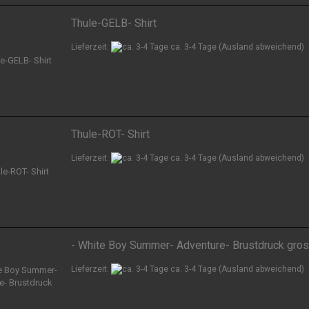
Thule-GELB- Shirt
Lieferzeit:
ca. 3-4 Tage
(Ausland abweichend)
Thule-ROT- Shirt
Lieferzeit:
ca. 3-4 Tage
(Ausland abweichend)
- White Boy Summer- Adventure- Brustdruck gro
Lieferzeit:
ca. 3-4 Tage
(Ausland abweichend)