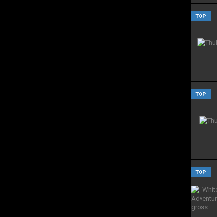
TOP
TOP
TOP