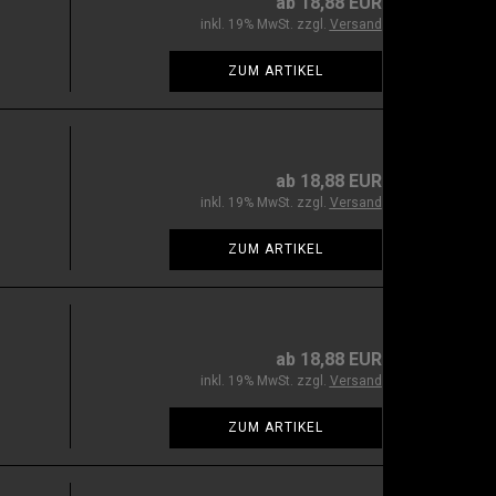
ab 18,88 EUR
inkl. 19% MwSt. zzgl.
Versand
ZUM ARTIKEL
ab 18,88 EUR
inkl. 19% MwSt. zzgl.
Versand
ZUM ARTIKEL
ab 18,88 EUR
inkl. 19% MwSt. zzgl.
Versand
ZUM ARTIKEL