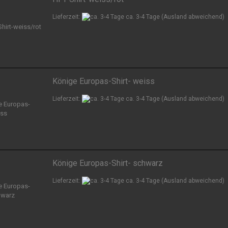
Lieferzeit:
ca. 3-4 Tage
(Ausland abweichend)
Könige Europas-Shirt- weiss
Lieferzeit:
ca. 3-4 Tage
(Ausland abweichend)
Könige Europas-Shirt- schwarz
Lieferzeit:
ca. 3-4 Tage
(Ausland abweichend)