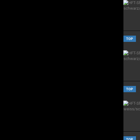
TOP
TOP
TOP