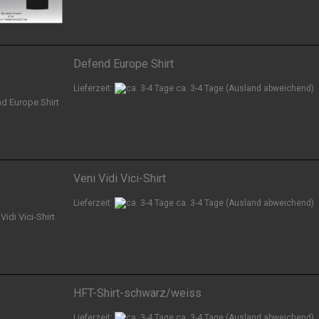
Defend Europe Shirt
Lieferzeit:
ca. 3-4 Tage
(Ausland abweichend)
Veni Vidi Vici-Shirt
Lieferzeit:
ca. 3-4 Tage
(Ausland abweichend)
HFT-Shirt-schwarz/weiss
Lieferzeit:
ca. 3-4 Tage
(Ausland abweichend)