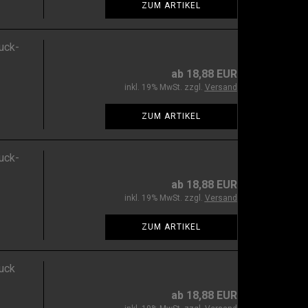
ZUM ARTIKEL
uck-
ab 18,88 EUR
inkl. 19% MwSt. zzgl.
Versand
ZUM ARTIKEL
uck-
ab 18,88 EUR
inkl. 19% MwSt. zzgl.
Versand
ZUM ARTIKEL
uck
ab 18,88 EUR