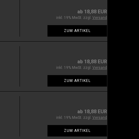
ab 18,88 EUR
inkl. 19% MwSt. zzgl.
Versand
ZUM ARTIKEL
ab 18,88 EUR
inkl. 19% MwSt. zzgl.
Versand
ZUM ARTIKEL
ab 18,88 EUR
inkl. 19% MwSt. zzgl.
Versand
ZUM ARTIKEL