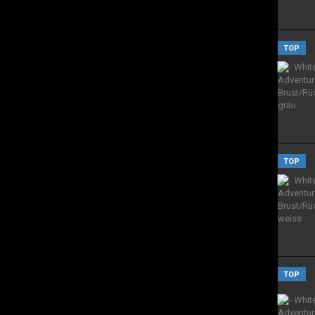
TOP
TOP
TOP